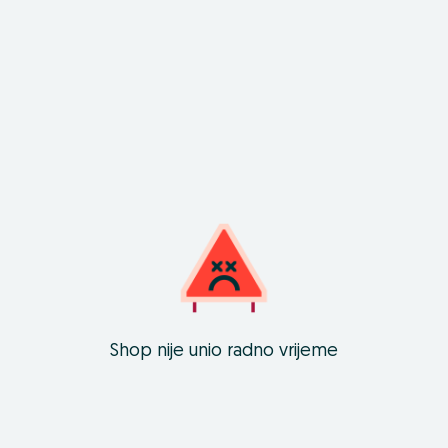
Shop nije unio radno vrijeme